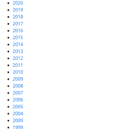
2020
2019
2018
2017
2016
2015
2014
2013
2012
2011
2010
2009
2008
2007
2006
2005
2004
2000
1999