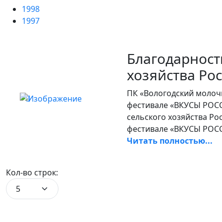
1998
1997
Благодарност
хозяйства Ро
ПК «Вологодский молоч
фестивале «ВКУСЫ РОС
сельского хозяйства Ро
фестивале «ВКУСЫ РОСС
Читать полностью...
Кол-во строк: