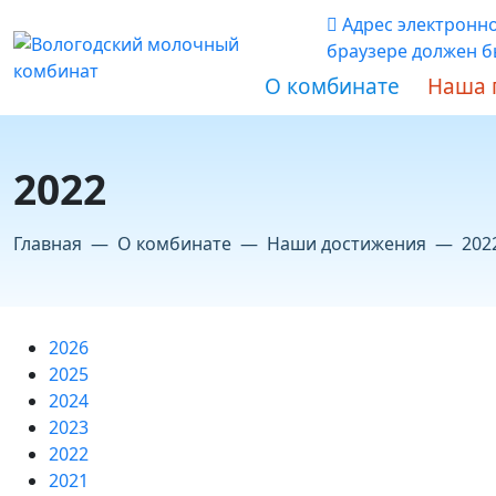
Адрес электронн
браузере должен бы
О комбинате
Наша 
2022
Главная
О комбинате
Наши достижения
202
2026
2025
2024
2023
2022
2021