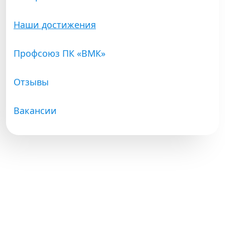
Наши достижения
Профсоюз ПК «ВМК»
Отзывы
Вакансии