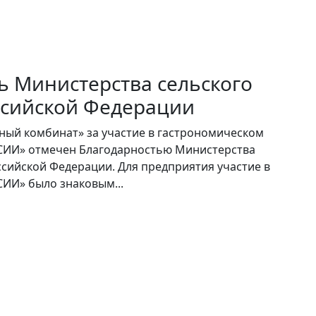
ь Министерства сельского
ссийской Федерации
ный комбинат» за участие в гастрономическом
СИИ» отмечен Благодарностью Министерства
ссийской Федерации. Для предприятия участие в
ИИ» было знаковым...