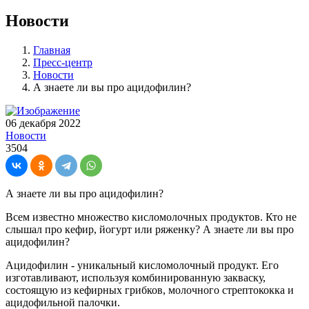
Новости
Главная
Пресс-центр
Новости
А знаете ли вы про ацидофилин?
06 декабря 2022
Новости
3504
А знаете ли вы про ацидофилин?
Всем известно множество кисломолочных продуктов. Кто не
слышал про кефир, йогурт или ряженку? А знаете ли вы про
ацидофилин?
Ацидофилин - уникальный кисломолочный продукт. Его
изготавливают, используя комбинированную закваску,
состоящую из кефирных грибков, молочного стрептококка и
ацидофильной палочки.