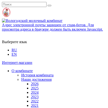
Адрес электронной почты защищен от спам-ботов. Для
просмотра адреса в браузере должен быть включен Javascript.
Выберите язык
RU
EN
Интернет-магазин
О комбинате
История комбината
Наши достижения
2026
2025
2024
2023
2022
2021