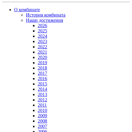
О комбинате
История комбината
Наши достижения
2026
2025
2024
2023
2022
2021
2020
2019
2018
2017
2016
2015
2014
2013
2012
2011
2010
2009
2008
2007
2006