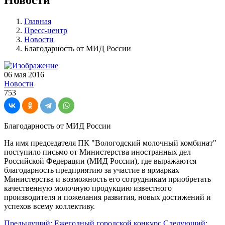
Главная
Пресс-центр
Новости
Благодарность от МИД России
06 мая 2016
Новости
753
Благодарность от МИД России
На имя председателя ПК "Вологодский молочный комбинат"
поступило письмо от Министерства иностранных дел
Российской Федерации (МИД России), где выражаются
благодарность предприятию за участие в ярмарках
Министерства и возможность его сотрудникам приобретать
качественную молочную продукцию известного
производителя и пожелания развития, новых достижений и
успехов всему коллективу.
Предыдущий: Ежегодный городской конкурс
Следующий: