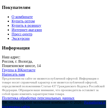
Покупателям
О комбинате
Купить оптом
Купить в розницу
Интернет-магазин
Пресс-центр
Экскурсии
Информация
Наш адрес:
Россия, г. Вологда,
Пошехонское шоссе, 14
Группа в ВКонтакте
Написать нам
Предложения на сайте не являются публичной офертой. Информация о
товаре носит справочный характер и не является публичной офертой,
определяемой положениями Статьи 437 Гражданского Кодекса Российской
Федерации. Обращаем ваше внимание, что производитель оставляет за
собой право изменять характеристики товара.
Политика обработки персональных данных
ПК «Вологодский молочный комбинат» © 2026 |
Разработка и
поддержка сайта