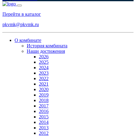
Перейти в каталог
pkvmk@pkvmk.ru
О комбинате
История комбината
Наши достижения
2026
2025
2024
2023
2022
2021
2020
2019
2018
2017
2016
2015
2014
2013
2012