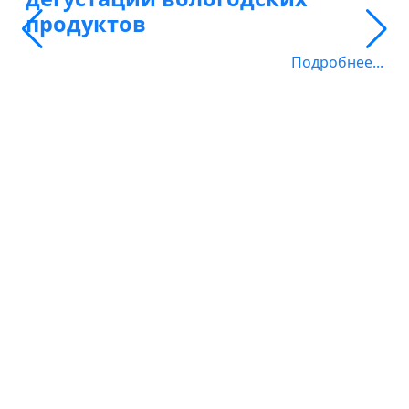
продуктов
Подробнее...
Все публикации