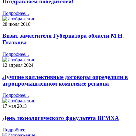
Поздравляем победителей!
Подробнее...
28 июля 2016
Визит заместителя Губернатора области М.Н.
Глазкова
Подробнее...
12 апреля 2024
Лучшие коллективные договоры определили в
агропромышленном комплексе региона
Подробнее...
17 мая 2013
День технологического факультета ВГМХА
Подробнее...