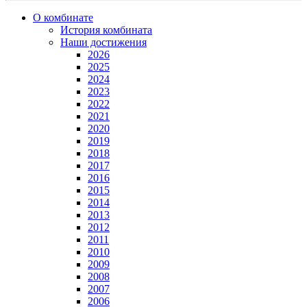
О комбинате
История комбината
Наши достижения
2026
2025
2024
2023
2022
2021
2020
2019
2018
2017
2016
2015
2014
2013
2012
2011
2010
2009
2008
2007
2006