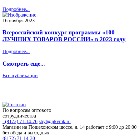
Подробнее...
16 ноября 2023
Всероссийский конкурс программы «100
ЛУЧШИХ ТОВАРОВ РОССИИ» в 2023 году
Подробнее...
Смотреть еще...
Все публикации
По вопросам оптового
сотрудничества
(8172) 71-14-76
sbyt@pkvmk.ru
Магазин на Пошехонском шоссе, д. 14
работает с 9:00 до 20:00
без обеда и выходных
(8172) 71-14-30