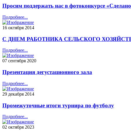
Просим поддержать нас в фотоконкурсе «Сделано
Подробнее...
16 октября 2014
С ДНЕМ РАБОТНИКА СЕЛЬСКОГО ХОЗЯЙС
Подробнее...
07 сентября 2020
Презентация дегустационного зала
Подробнее...
29 декабря 2014
Промежуточные итоги турнира по футболу
Подробнее...
02 октября 2023