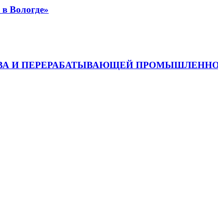
 в Вологде»
ТВА И ПЕРЕРАБАТЫВАЮЩЕЙ ПРОМЫШЛЕННО