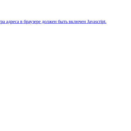
 адреса в браузере должен быть включен Javascript.