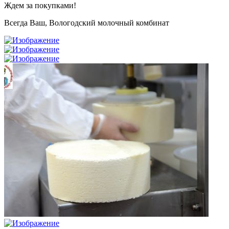
Ждем за покупками!
Всегда Ваш, Вологодский молочный комбинат