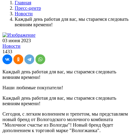
Главная
Пресс-центр
Новости
Каждый день работая для вас, мы стараемся следовать
веяниям времени!
03 июня 2023
Новости
1433
Каждый день работая для вас, мы стараемся следовать
веяниям времени!
Наши любимые покупатели!
Каждый день работая для вас, мы стараемся следовать
веяниям времени!
Сегодня, с легким волнением и трепетом, мы представляем
новый бренд от Вологодского молочного комбината
"Молочное счастье из Вологды"! Новый бренд будет
дополнением к торговой марке "Вологжанка".