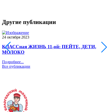
Другие публикации
24 октября 2023
0
КЛАССная ЖИЗНЬ 11-ой: ПЕЙТЕ, ДЕТИ,
МОЛОКО
П
Подробнее...
Все публикации