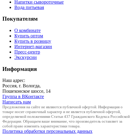
Напитки сывороточные
Вода питьевая
Покупателям
О комбинате
Купить оптом
Купить в розницу
Интернет-магазин
Пресс-центр
Экскурсии
Информация
Наш адрес:
Россия, г. Вологда,
Пошехонское шоссе, 14
Группа в ВКонтакте
Написать нам
Предложения на сайте не являются публичной офертой. Информация о
товаре носит справочный характер и не является публичной офертой,
определяемой положениями Статьи 437 Гражданского Кодекса Российской
Федерации. Обращаем ваше внимание, что производитель оставляет за
собой право изменять характеристики товара.
Политика обработки персональных данных