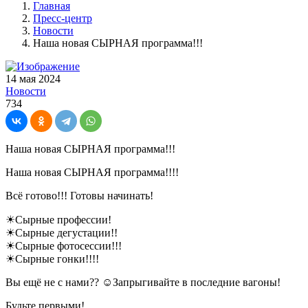
Главная
Пресс-центр
Новости
Наша новая СЫРНАЯ программа!!!
14 мая 2024
Новости
734
Наша новая СЫРНАЯ программа!!!
Наша новая СЫРНАЯ программа!!!!
Всё готово!!! Готовы начинать!
☀Сырные профессии!
☀Сырные дегустации!!
☀Сырные фотосессии!!!
☀Сырные гонки!!!!
Вы ещё не с нами?? ☺Запрыгивайте в последние вагоны!
Будьте первыми!