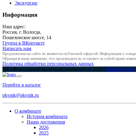
Экскурсии
Информация
Наш адрес:
Россия, г. Вологда,
Пошехонское шоссе, 14
Группа в ВКонтакте
Написать нам
Предложения на сайте не являются публичной офертой. Информация о товар
Обращаем ваше внимание, что производитель оставляет за собой право измен
Политика обработки персональных данных
ПК «Вологодский молочный комбинат» © 2026 |
Разработка и 
Перейти в каталог
pkvmk@pkvmk.ru
О комбинате
История комбината
Наши достижения
2026
2025