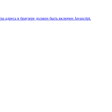
 адреса в браузере должен быть включен Javascript.