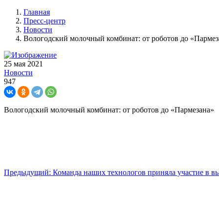
Главная
Пресс-центр
Новости
Вологодский молочный комбинат: от роботов до «Пармез
25 мая 2021
Новости
947
Вологодский молочный комбинат: от роботов до «Пармезана»
Предыдущий: Команда наших технологов приняла участие в вы