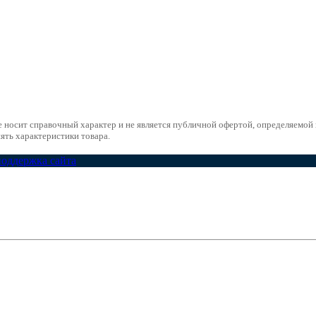
е носит справочный характер и не является публичной офертой, определяемо
ять характеристики товара.
поддержка сайта