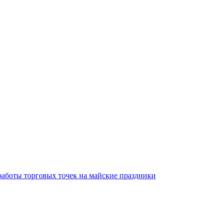
аботы торговых точек на майские праздники