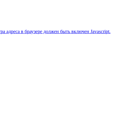
 адреса в браузере должен быть включен Javascript.