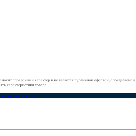
е носит справочный характер и не является публичной офертой, определяемо
ять характеристики товара.
поддержка сайта