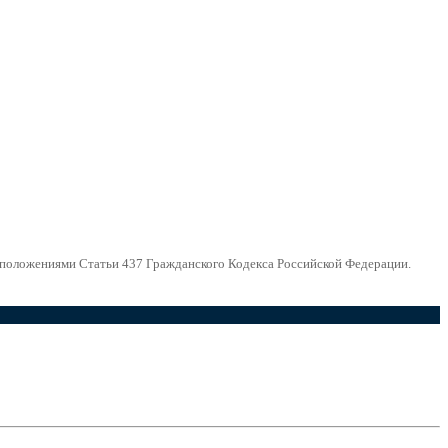
й положениями Статьи 437 Гражданского Кодекса Российской Федерации.