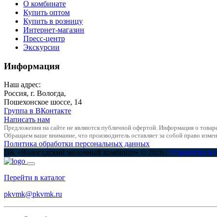
О комбинате
Купить оптом
Купить в розницу
Интернет-магазин
Пресс-центр
Экскурсии
Информация
Наш адрес:
Россия, г. Вологда,
Пошехонское шоссе, 14
Группа в ВКонтакте
Написать нам
Предложения на сайте не являются публичной офертой. Информация о товар
Обращаем ваше внимание, что производитель оставляет за собой право измен
Политика обработки персональных данных
ПК «Вологодский молочный комбинат» © 2026 |
Разработка и 
Перейти в каталог
pkvmk@pkvmk.ru