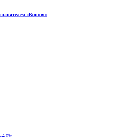
аполнителем «Вишня»