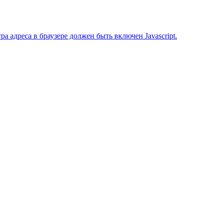
 адреса в браузере должен быть включен Javascript.