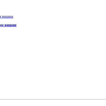
ком вишни