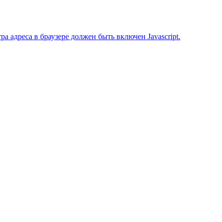
 адреса в браузере должен быть включен Javascript.