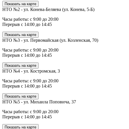
Показать на карте
НТО №2 - ул. Конева-Беляева (ул. Конева, 5-Б)
Часы работы: с 9:00 до 20:00
Перерыв с 14:00 до 14:45
Показать на карте
НТО №3 - ул. Первомайская (ул. Козленская, 70)
Часы работы: с 9:00 до 20:00
Перерыв с 14:00 до 14:45
Показать на карте
НТО №4 - ул. Костромская, 3
Часы работы: с 9:00 до 20:00
Перерыв с 14:00 до 14:45
Показать на карте
НТО №5 - ул. Михаила Поповича, 37
Часы работы: с 9:00 до 20:00
Перерыв с 14:00 до 14:45
Показать на карте