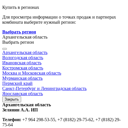
Купить в регионах
Для просмотра информации о точках продаж и партнерах
комбината выберите нужный регион:
Выбрать регион
Архангельская область
Выбрать регион
Архангельская область
Вологодская область
Ивановская область
Костромская область
Москва и Московская область
Мурманская область
Пермский край
Санкт-Петербург и Ленинградская область
Ярославская область
Закрыть
Архангельская область
Зелянин А.А. ИП
Телефон:
+7 964 298-53-55, +7 (8182) 29-75-62, +7 (8182) 29-
75-64