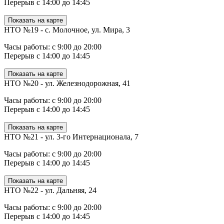
Перерыв с 14:00 до 14:45
Показать на карте
НТО №19 - с. Молочное, ул. Мира, 3
Часы работы: с 9:00 до 20:00
Перерыв с 14:00 до 14:45
Показать на карте
НТО №20 - ул. Железнодорожная, 41
Часы работы: с 9:00 до 20:00
Перерыв с 14:00 до 14:45
Показать на карте
НТО №21 - ул. 3-го Интернационала, 7
Часы работы: с 9:00 до 20:00
Перерыв с 14:00 до 14:45
Показать на карте
НТО №22 - ул. Дальняя, 24
Часы работы: с 9:00 до 20:00
Перерыв с 14:00 до 14:45