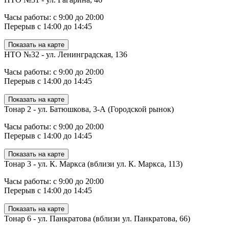
Часы работы: с 9:00 до 20:00
Перерыв с 14:00 до 14:45
Показать на карте
НТО №32 - ул. Ленинградская, 136
Часы работы: с 9:00 до 20:00
Перерыв с 14:00 до 14:45
Показать на карте
Тонар 2 - ул. Батюшкова, 3-А (Городской рынок)
Часы работы: с 9:00 до 20:00
Перерыв с 14:00 до 14:45
Показать на карте
Тонар 3 - ул. К. Маркса (вблизи ул. К. Маркса, 113)
Часы работы: с 9:00 до 20:00
Перерыв с 14:00 до 14:45
Показать на карте
Тонар 6 - ул. Панкратова (вблизи ул. Панкратова, 66)