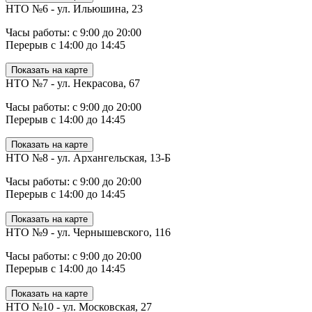
НТО №6 - ул. Ильюшина, 23
Часы работы: с 9:00 до 20:00
Перерыв с 14:00 до 14:45
Показать на карте
НТО №7 - ул. Некрасова, 67
Часы работы: с 9:00 до 20:00
Перерыв с 14:00 до 14:45
Показать на карте
НТО №8 - ул. Архангельская, 13-Б
Часы работы: с 9:00 до 20:00
Перерыв с 14:00 до 14:45
Показать на карте
НТО №9 - ул. Чернышевского, 116
Часы работы: с 9:00 до 20:00
Перерыв с 14:00 до 14:45
Показать на карте
НТО №10 - ул. Московская, 27