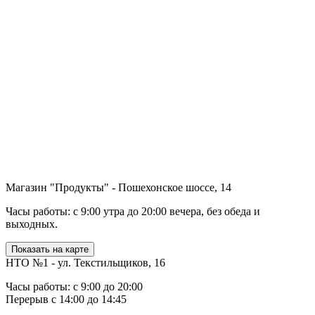
Магазин "Продукты" - Пошехонское шоссе, 14
Часы работы: с 9:00 утра до 20:00 вечера, без обеда и
выходных.
Показать на карте
НТО №1 - ул. Текстильщиков, 16
Часы работы: с 9:00 до 20:00
Перерыв с 14:00 до 14:45