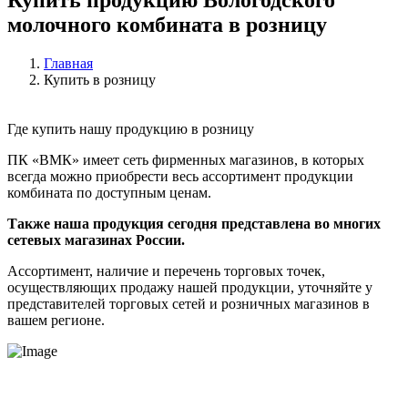
молочного комбината в розницу
Главная
Купить в розницу
Где купить нашу продукцию в розницу
ПК «ВМК» имеет сеть фирменных магазинов, в которых
всегда можно приобрести весь ассортимент продукции
комбината по доступным ценам.
Также наша продукция сегодня представлена во многих
сетевых магазинах России.
Ассортимент, наличие и перечень торговых точек,
осуществляющих продажу нашей продукции, уточняйте у
представителей торговых сетей и розничных магазинов в
вашем регионе.