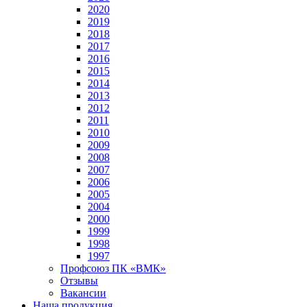
2020
2019
2018
2017
2016
2015
2014
2013
2012
2011
2010
2009
2008
2007
2006
2005
2004
2000
1999
1998
1997
Профсоюз ПК «ВМК»
Отзывы
Вакансии
Наша продукция