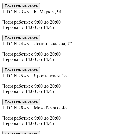
Показать на карте
НТО №23 - ул. К. Маркса, 91
Часы работы: с 9:00 до 20:00
Перерыв с 14:00 до 14:45
Показать на карте
НТО №24 - ул. Ленинградская, 77
Часы работы: с 9:00 до 20:00
Перерыв с 14:00 до 14:45
Показать на карте
НТО №25 - ул. Ярославская, 18
Часы работы: с 9:00 до 20:00
Перерыв с 14:00 до 14:45
Показать на карте
НТО №26 - ул. Можайского, 48
Часы работы: с 9:00 до 20:00
Перерыв с 14:00 до 14:45