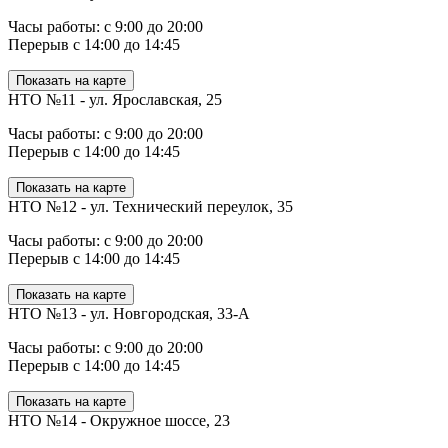
Часы работы: с 9:00 до 20:00
Перерыв с 14:00 до 14:45
Показать на карте
НТО №11 - ул. Ярославская, 25
Часы работы: с 9:00 до 20:00
Перерыв с 14:00 до 14:45
Показать на карте
НТО №12 - ул. Технический переулок, 35
Часы работы: с 9:00 до 20:00
Перерыв с 14:00 до 14:45
Показать на карте
НТО №13 - ул. Новгородская, 33-А
Часы работы: с 9:00 до 20:00
Перерыв с 14:00 до 14:45
Показать на карте
НТО №14 - Окружное шоссе, 23