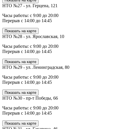
Показать на карте
НТО №27 - ул. Герцена, 121
Часы работы: с 9:00 до 20:00
Перерыв с 14:00 до 14:45
Показать на карте
НТО №28 - ул. Ярославская, 10
Часы работы: с 9:00 до 20:00
Перерыв с 14:00 до 14:45
Показать на карте
НТО №29 - ул. Ленинградская, 80
Часы работы: с 9:00 до 20:00
Перерыв с 14:00 до 14:45
Показать на карте
НТО №30 - пр-т Победы, 66
Часы работы: с 9:00 до 20:00
Перерыв с 14:00 до 14:45
Показать на карте
НТО №31 - ул. Гагарина, 46