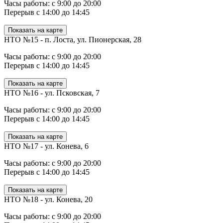
Часы работы: с 9:00 до 20:00
Перерыв с 14:00 до 14:45
Показать на карте
НТО №15 - п. Лоста, ул. Пионерская, 28
Часы работы: с 9:00 до 20:00
Перерыв с 14:00 до 14:45
Показать на карте
НТО №16 - ул. Псковская, 7
Часы работы: с 9:00 до 20:00
Перерыв с 14:00 до 14:45
Показать на карте
НТО №17 - ул. Конева, 6
Часы работы: с 9:00 до 20:00
Перерыв с 14:00 до 14:45
Показать на карте
НТО №18 - ул. Конева, 20
Часы работы: с 9:00 до 20:00