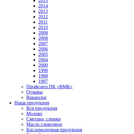
2015
2014
2013
2012
2011
2010
2009
2008
2007
2006
2005
2004
2000
1999
1998
1997
Профсоюз ПК «ВМК»
Отзывы
Вакансии
Наша продукция
Вся продукция
Молоко
Сметана, сливки
Масло сливочное
Кисломолочная продукция