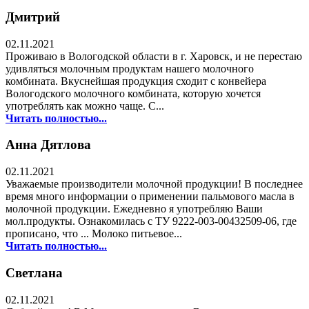
Дмитрий
02.11.2021
Проживаю в Вологодской области в г. Харовск, и не перестаю
удивляться молочным продуктам нашего молочного
комбината. Вкуснейшая продукция сходит с конвейера
Вологодского молочного комбината, которую хочется
употреблять как можно чаще. С...
Читать полностью...
Анна Дятлова
02.11.2021
Уважаемые производители молочной продукции! В последнее
время много информации о применении пальмового масла в
молочной продукции. Ежедневно я употребляю Ваши
мол.продукты. Ознакомилась с ТУ 9222-003-00432509-06, где
прописано, что ... Молоко питьевое...
Читать полностью...
Светлана
02.11.2021