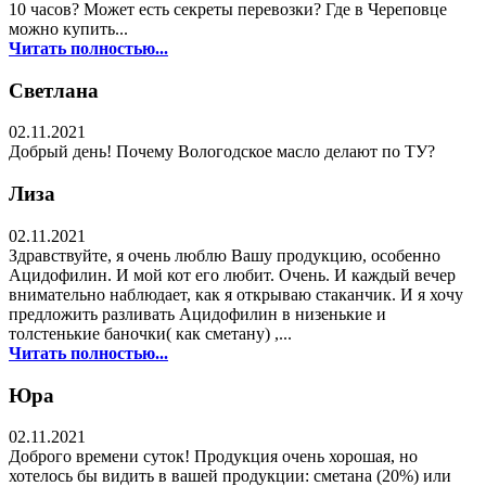
10 часов? Может есть секреты перевозки? Где в Череповце
можно купить...
Читать полностью...
Светлана
02.11.2021
Добрый день! Почему Вологодское масло делают по ТУ?
Лиза
02.11.2021
Здравствуйте, я очень люблю Вашу продукцию, особенно
Ацидофилин. И мой кот его любит. Очень. И каждый вечер
внимательно наблюдает, как я открываю стаканчик. И я хочу
предложить разливать Ацидофилин в низенькие и
толстенькие баночки( как сметану) ,...
Читать полностью...
Юра
02.11.2021
Доброго времени суток! Продукция очень хорошая, но
хотелось бы видить в вашей продукции: сметана (20%) или