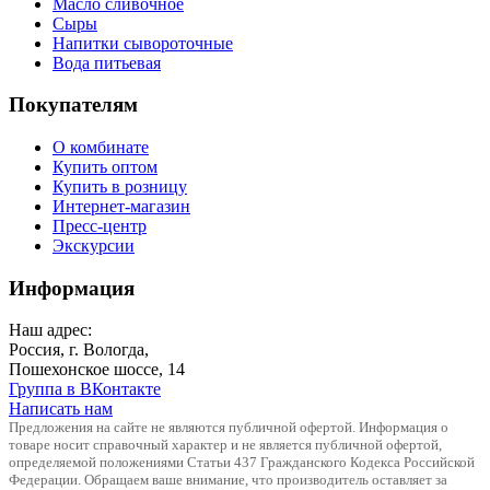
Масло сливочное
Сыры
Напитки сывороточные
Вода питьевая
Покупателям
О комбинате
Купить оптом
Купить в розницу
Интернет-магазин
Пресс-центр
Экскурсии
Информация
Наш адрес:
Россия, г. Вологда,
Пошехонское шоссе, 14
Группа в ВКонтакте
Написать нам
Предложения на сайте не являются публичной офертой. Информация о
товаре носит справочный характер и не является публичной офертой,
определяемой положениями Статьи 437 Гражданского Кодекса Российской
Федерации. Обращаем ваше внимание, что производитель оставляет за