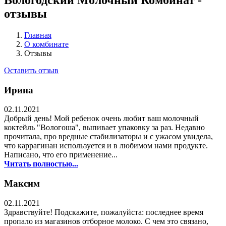
отзывы
Главная
О комбинате
Отзывы
Оставить отзыв
Ирина
02.11.2021
Добрый день! Мой ребенок очень любит ваш молочный
коктейль "Вологоша", выпивает упаковку за раз. Недавно
прочитала, про вредные стабилизаторы и с ужасом увидела,
что каррагинан используется и в любимом нами продукте.
Написано, что его применение...
Читать полностью...
Максим
02.11.2021
Здравствуйте! Подскажите, пожалуйста: последнее время
пропало из магазинов отборное молоко. С чем это связано,