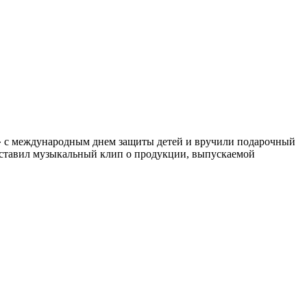
к» с международным днем защиты детей и вручили подарочный
едставил музыкальный клип о продукции, выпускаемой