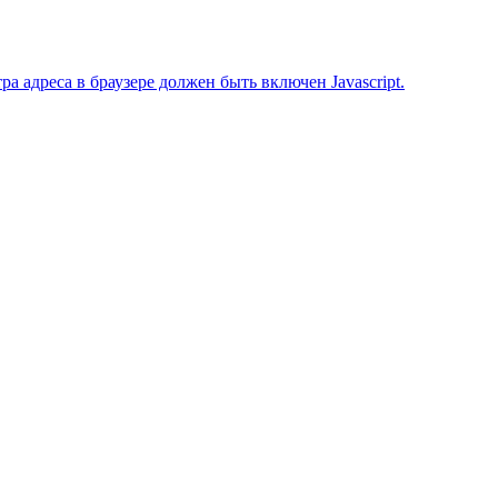
 адреса в браузере должен быть включен Javascript.