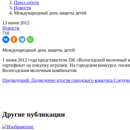
Пресс-центр
Новости
Международный день защиты детей
13 июня 2012
Новости
710
Международный день защиты детей
1 июня 2012 года представители ПК «Вологодский молочный к
сертификат на покупку игрушек. На городском конкурсе, посв
Вологодским молочным комбинатом.
Предыдущий: Подведение итогов городского конкурса
Следующ
Другие публикации