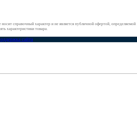
е носит справочный характер и не является публичной офертой, определяемо
ять характеристики товара.
поддержка сайта