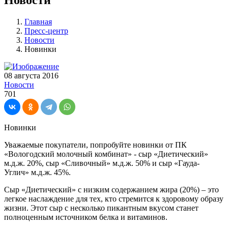
Главная
Пресс-центр
Новости
Новинки
08 августа 2016
Новости
701
Новинки
Уважаемые покупатели, попробуйте новинки от ПК
«Вологодский молочный комбинат» - сыр «Диетический»
м.д.ж. 20%, сыр «Сливочный» м.д.ж. 50% и сыр «Гауда-
Углич» м.д.ж. 45%.
Сыр «Диетический» с низким содержанием жира (20%) – это
легкое наслаждение для тех, кто стремится к здоровому образу
жизни. Этот сыр с несколько пикантным вкусом станет
полноценным источником белка и витаминов.