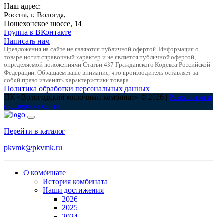
Наш адрес:
Россия, г. Вологда,
Пошехонское шоссе, 14
Группа в ВКонтакте
Написать нам
Предложения на сайте не являются публичной офертой. Информация о
товаре носит справочный характер и не является публичной офертой,
определяемой положениями Статьи 437 Гражданского Кодекса Российской
Федерации. Обращаем ваше внимание, что производитель оставляет за
собой право изменять характеристики товара.
Политика обработки персональных данных
ПК «Вологодский молочный комбинат» © 2026 |
Разработка и
поддержка сайта
Перейти в каталог
pkvmk@pkvmk.ru
О комбинате
История комбината
Наши достижения
2026
2025
2024