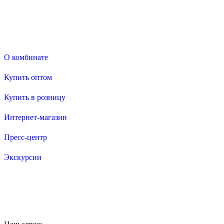
Покупателям
О комбинате
Купить оптом
Купить в розницу
Интернет-магазин
Пресс-центр
Экскурсии
Информация