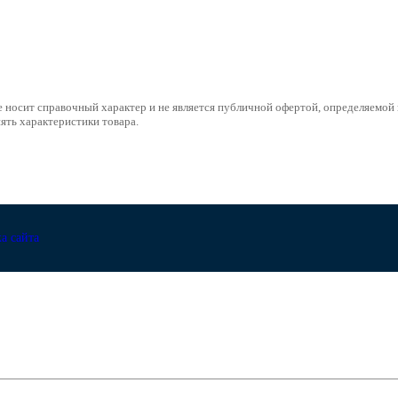
е носит справочный характер и не является публичной офертой, определяемо
ять характеристики товара.
а сайта