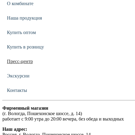
О комбинате
Наша продукция
Купить оптом
Купить в розницу
Пресс-центр
Экскурсии
Контакты
Фирменный магазин
(г. Вологда, Пошехонское шоссе, д. 14)
работает с 9:00 утра до 20:00 вечера, без обеда и выходных
Наш адрес:
Россия, г. Вологда, Пошехонское шоссе, 14