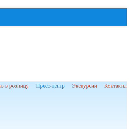
ь в розницу
Пресс-центр
Экскурсии
Контакты