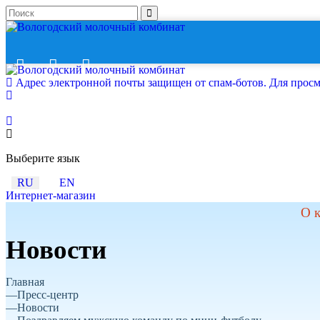
Адрес электронной почты защищен от спам-ботов. Для просмот
Выберите язык
RU
EN
Интернет-магазин
О 
Новости
Главная
Пресс-центр
Новости