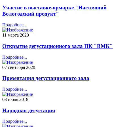
Участие в выставке-ярмарке "Настоящий
Вологодский продукт"
Подробнее...
11 марта 2020
Открытие дегустационного зала ПК "ВМК"
Подробнее...
07 сентября 2020
Презентация дегустационного зала
Подробнее...
03 июля 2018
Народная дегустация
Подробнее...