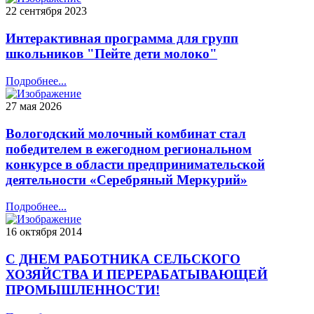
22 сентября 2023
Интерактивная программа для групп
школьников "Пейте дети молоко"
Подробнее...
27 мая 2026
Вологодский молочный комбинат стал
победителем в ежегодном региональном
конкурсе в области предпринимательской
деятельности «Серебряный Меркурий»
Подробнее...
16 октября 2014
С ДНЕМ РАБОТНИКА СЕЛЬСКОГО
ХОЗЯЙСТВА И ПЕРЕРАБАТЫВАЮЩЕЙ
ПРОМЫШЛЕННОСТИ!