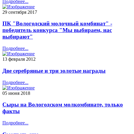
Подробнее...
29 сентября 2017
ПК "Вологодский молочный комбинат" -
победитель конкурса "Мы выбираем, нас
выбирают"
Подробнее...
13 февраля 2012
Две серебряные и три золотые награды
Подробнее...
05 июня 2018
Cыры на Вологодском молкомбинате, только
факты
Подробнее...