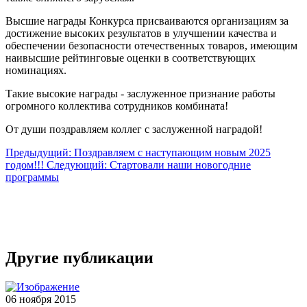
Высшие награды Конкурса присваиваются организациям за
достижение высоких результатов в улучшении качества и
обеспечении безопасности отечественных товаров, имеющим
наивысшие рейтинговые оценки в соответствующих
номинациях.
Такие высокие награды - заслуженное признание работы
огромного коллектива сотрудников комбината!
От души поздравляем коллег с заслуженной наградой!
Предыдущий: Поздравляем с наступающим новым 2025
годом!!!
Следующий: Стартовали наши новогодние
программы
Другие публикации
06 ноября 2015