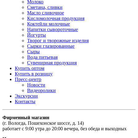
Молоко
Сметана, сливки
Масло сливочное
Кисломолочная продукция
Коктейли молочные
Напитки сывороточные
Йогурты
Творог и творожные изделия
Сырки глазированные
Сыры
Вода питьевая
Сувенирная продукция
Купить оптом
Купить в розницу
Пресс-центр
Новости
Видеоролики
Экскурсии
Контакты
Фирменный магазин
(г. Вологда, Пошехонское шоссе, д. 14)
работает с 9:00 утра до 20:00 вечера, без обеда и выходных