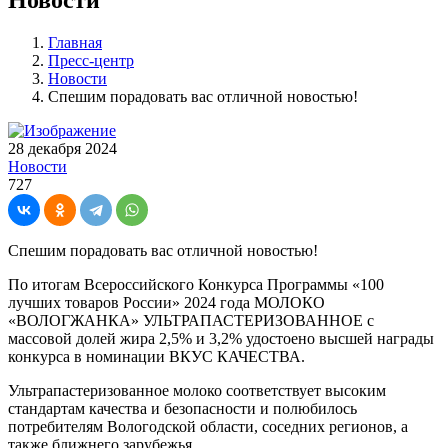
Главная
Пресс-центр
Новости
Спешим порадовать вас отличной новостью!
28 декабря 2024
Новости
727
Спешим порадовать вас отличной новостью!
По итогам Всероссийского Конкурса Программы «100
лучших товаров России» 2024 года МОЛОКО
«ВОЛОГЖАНКА» УЛЬТРАПАСТЕРИЗОВАННОЕ с
массовой долей жира 2,5% и 3,2% удостоено высшей награды
конкурса в номинации ВКУС КАЧЕСТВА.
Ультрапастеризованное молоко соответствует высоким
стандартам качества и безопасности и полюбилось
потребителям Вологодской области, соседних регионов, а
также ближнего зарубежья.