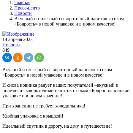
Главная
Пресс-центр
Новости
Вкусный и полезный сывороточный напиток с соком
«Бодрость» в новой упаковке и в новом качестве!
14 апреля 2023
Новости
849
Вкусный и полезный сывороточный напиток с соком
«Бодрость» в новой упаковке и в новом качестве!
И снова новинка радует наших покупателей –вкусный и
полезный сывороточный напиток с соком «Бодрость» в новой
упаковке и в новом качестве!
При хранении не требует холодильника!
Удобная упаковка с крышкой!
Идеальный спутник в дорогу, на дачу, в путешествие!