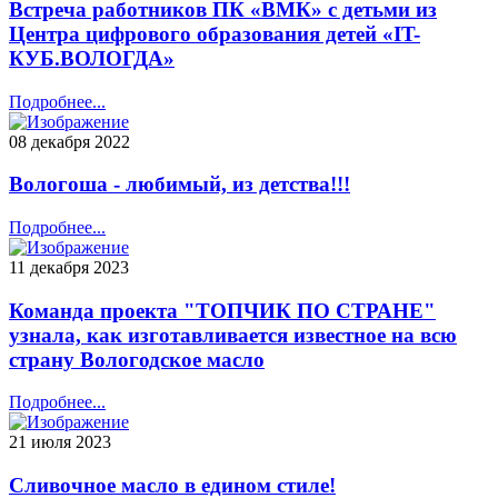
Встреча работников ПК «ВМК» с детьми из
Центра цифрового образования детей «IT-
КУБ.ВОЛОГДА»
Подробнее...
08 декабря 2022
Вологоша - любимый, из детства!!!
Подробнее...
11 декабря 2023
Команда проекта "ТОПЧИК ПО СТРАНЕ"
узнала, как изготавливается известное на всю
страну Вологодское масло
Подробнее...
21 июля 2023
Сливочное масло в едином стиле!