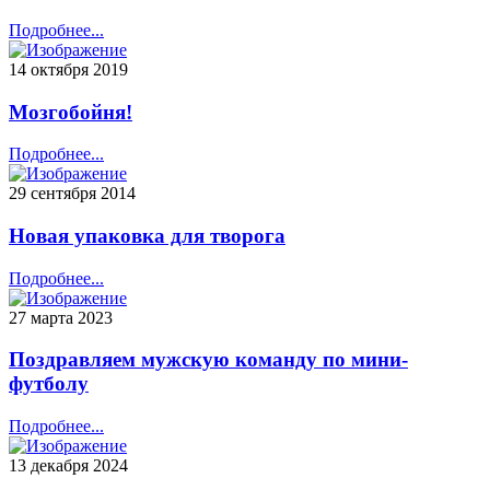
Подробнее...
14 октября 2019
Мозгобойня!
Подробнее...
29 сентября 2014
Новая упаковка для творога
Подробнее...
27 марта 2023
Поздравляем мужскую команду по мини-
футболу
Подробнее...
13 декабря 2024