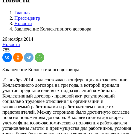
Главная
Пресс-центр
Новости
Заключение Коллективного договора
26 ноября 2014
Новости
785
Заключение Коллективного договора
21 ноября 2014 года состоялась конференция по заключению
Коллективного договора на три года, в которой приняли
участие представители всех подразделений комбината.
Коллективный договор - правовой акт, регулирующий
социально-трудовые отношения в организации и
заключаемый работниками и работодателем в лице их
представителей. Между сторонами было достигнуто согласие
по всем положениям договора. В коллективном договоре с
учетом финансово-экономического положения работодателя
установлены льготы и преимущества для работников, условия
труда, более благоприятные по сравнению с установленными