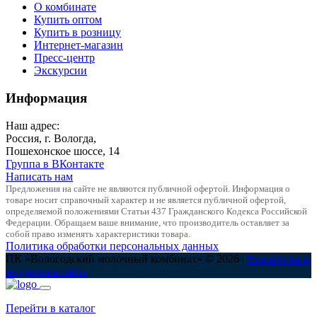
О комбинате
Купить оптом
Купить в розницу
Интернет-магазин
Пресс-центр
Экскурсии
Информация
Наш адрес:
Россия, г. Вологда,
Пошехонское шоссе, 14
Группа в ВКонтакте
Написать нам
Предложения на сайте не являются публичной офертой. Информация о
товаре носит справочный характер и не является публичной офертой,
определяемой положениями Статьи 437 Гражданского Кодекса Российской
Федерации. Обращаем ваше внимание, что производитель оставляет за
собой право изменять характеристики товара.
Политика обработки персональных данных
ПК «Вологодский молочный комбинат» © 2026 |
Разработка и
поддержка сайта
Перейти в каталог