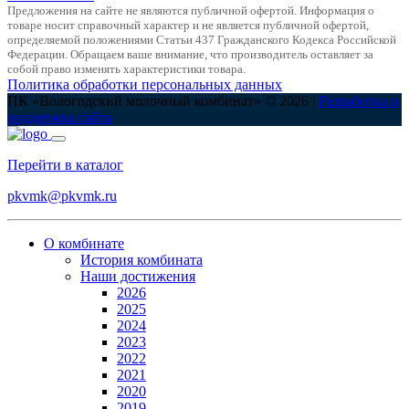
Предложения на сайте не являются публичной офертой. Информация о
товаре носит справочный характер и не является публичной офертой,
определяемой положениями Статьи 437 Гражданского Кодекса Российской
Федерации. Обращаем ваше внимание, что производитель оставляет за
собой право изменять характеристики товара.
Политика обработки персональных данных
ПК «Вологодский молочный комбинат» © 2026 |
Разработка и
поддержка сайта
Перейти в каталог
pkvmk@pkvmk.ru
О комбинате
История комбината
Наши достижения
2026
2025
2024
2023
2022
2021
2020
2019