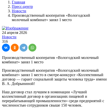
Главная
Пресс-центр
Новости
Производственный кооператив «Вологодский
молочный комбинат» занял 1 место
24 апреля 2026
Новости
316
Производственный кооператив «Вологодский молочный
комбинат» занял 1 место
Производственный кооператив «Вологодский молочный
комбинат» занял 1 место в смотре-конкурсе «Коллективный
договор — гарант социальной защиты человека труда» имени
В. А. Добрыниной!
Наш договор стал лучшим в номинации «Лучший
коллективный договор в организациях пищевой и
перерабатывающей промышленности» среди предприятий с
численностью сотрудников свыше 150 человек.