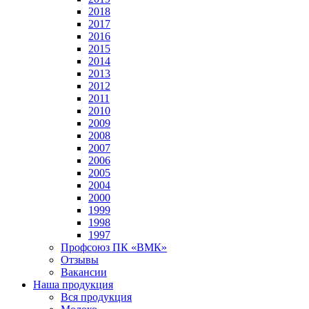
2018
2017
2016
2015
2014
2013
2012
2011
2010
2009
2008
2007
2006
2005
2004
2000
1999
1998
1997
Профсоюз ПК «ВМК»
Отзывы
Вакансии
Наша продукция
Вся продукция