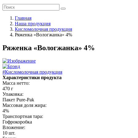
Главная
Наша продукция
Кисломолочная продукция
Ряженка «Вологжанка» 4%
Ряженка «Вологжанка» 4%
#Кисломолочная продукция
Характеристики продукта
Масса нетто:
470 г
Упаковка:
Пакет Pure-Pak
Массовая доля жира:
4%
Транспортная тара:
Гофрокоробка
Вложение:
10 шт.