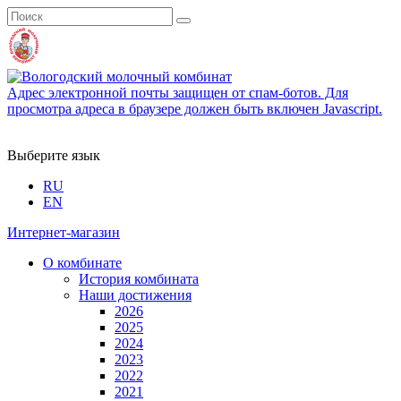
Адрес электронной почты защищен от спам-ботов. Для
просмотра адреса в браузере должен быть включен Javascript.
Выберите язык
RU
EN
Интернет-магазин
О комбинате
История комбината
Наши достижения
2026
2025
2024
2023
2022
2021