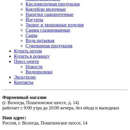
Кисломолочная продукция
Коктейли молочные
Напитки сывороточные
Йогурты
Творог и творожные изделия
Сырки глазированные
Сыры
Вода питьевая
Сувенирная продукция
Купить оптом
Купить в розницу
Пресс-центр
Новости
Видеоролики
Экскурсии
Контакты
Фирменный магазин
(г. Вологда, Пошехонское шоссе, д. 14)
работает с 9:00 утра до 20:00 вечера, без обеда и выходных
Наш адрес:
Россия, г. Вологда, Пошехонское шоссе, 14