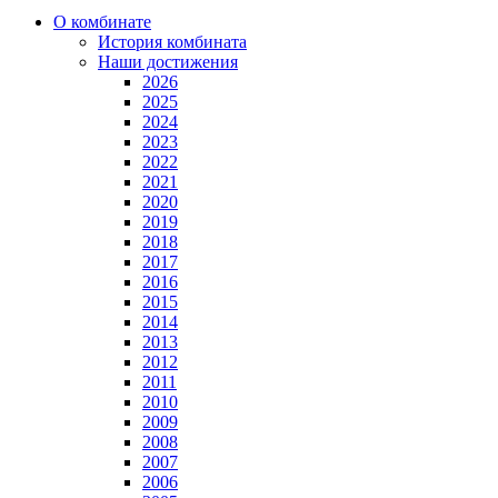
О комбинате
История комбината
Наши достижения
2026
2025
2024
2023
2022
2021
2020
2019
2018
2017
2016
2015
2014
2013
2012
2011
2010
2009
2008
2007
2006