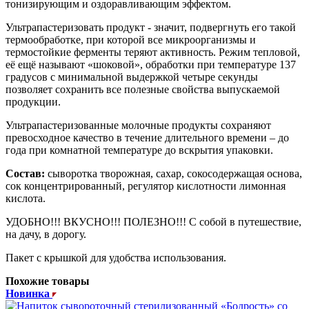
тонизирующим и оздоравливающим эффектом.
Ультрапастеризовать продукт - значит, подвергнуть его такой
термообработке, при которой все микроорганизмы и
термостойкие ферменты теряют активность. Режим тепловой,
её ещё называют «шоковой», обработки при температуре 137
градусов с минимальной выдержкой четыре секунды
позволяет сохранить все полезные свойства выпускаемой
продукции.
Ультрапастеризованные молочные продукты сохраняют
превосходное качество в течение длительного времени – до
года при комнатной температуре до вскрытия упаковки.
Состав:
сыворотка творожная, сахар, сокосодержащая основа,
сок концентрированный, регулятор кислотности лимонная
кислота.
УДОБНО!!! ВКУСНО!!! ПОЛЕЗНО!!! С собой в путешествие,
на дачу, в дорогу.
Пакет с крышкой для удобства использования.
Похожие товары
Новинка