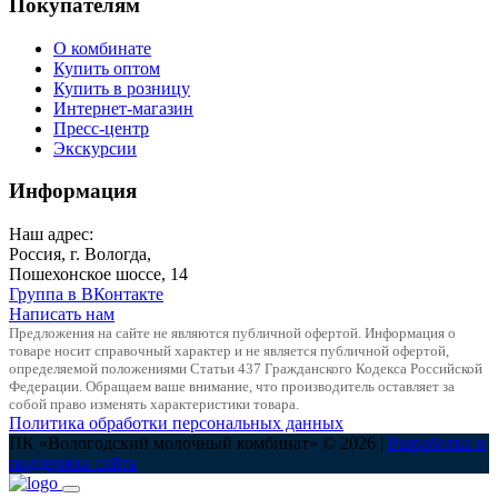
Покупателям
О комбинате
Купить оптом
Купить в розницу
Интернет-магазин
Пресс-центр
Экскурсии
Информация
Наш адрес:
Россия, г. Вологда,
Пошехонское шоссе, 14
Группа в ВКонтакте
Написать нам
Предложения на сайте не являются публичной офертой. Информация о
товаре носит справочный характер и не является публичной офертой,
определяемой положениями Статьи 437 Гражданского Кодекса Российской
Федерации. Обращаем ваше внимание, что производитель оставляет за
собой право изменять характеристики товара.
Политика обработки персональных данных
ПК «Вологодский молочный комбинат» © 2026 |
Разработка и
поддержка сайта