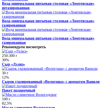
Вода минеральная питьевая столовая «Ломтевская»
негазированная
Вода минеральная питьевая столовая «Ломтевская»
газированная
Вода минеральная питьевая столовая «Ломтевская»
газированная
Рекомендуем посмотреть
250-300 г
30%
Сыр «Дэлиз»
30 г
12%
Сырок глазированный «Вологоша» с ароматом Ванили
Пакет подарочный
100 г
82,5%
Масло сливочное Вологодское