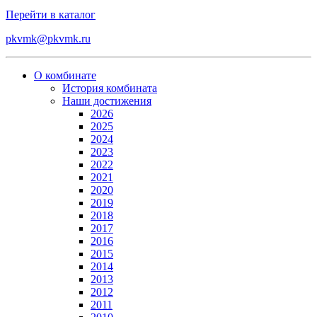
Перейти в каталог
pkvmk@pkvmk.ru
О комбинате
История комбината
Наши достижения
2026
2025
2024
2023
2022
2021
2020
2019
2018
2017
2016
2015
2014
2013
2012
2011