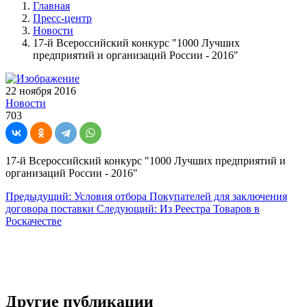
Главная
Пресс-центр
Новости
17-й Всероссийский конкурс "1000 Лучших
предприятий и организаций России - 2016"
22 ноября 2016
Новости
703
17-й Всероссийский конкурс "1000 Лучших предприятий и
организаций России - 2016"
Предыдущий: Условия отбора Покупателей для заключения
договора поставки
Следующий: Из Реестра Товаров в
Роскачестве
Другие публикации