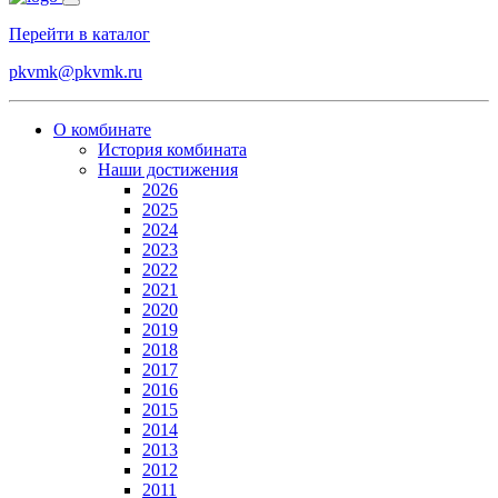
Перейти в каталог
pkvmk@pkvmk.ru
О комбинате
История комбината
Наши достижения
2026
2025
2024
2023
2022
2021
2020
2019
2018
2017
2016
2015
2014
2013
2012
2011