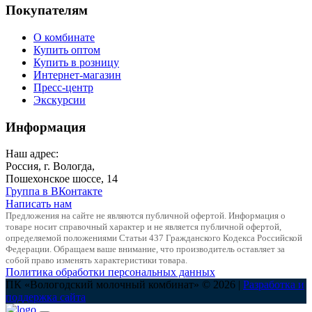
Покупателям
О комбинате
Купить оптом
Купить в розницу
Интернет-магазин
Пресс-центр
Экскурсии
Информация
Наш адрес:
Россия, г. Вологда,
Пошехонское шоссе, 14
Группа в ВКонтакте
Написать нам
Предложения на сайте не являются публичной офертой. Информация о
товаре носит справочный характер и не является публичной офертой,
определяемой положениями Статьи 437 Гражданского Кодекса Российской
Федерации. Обращаем ваше внимание, что производитель оставляет за
собой право изменять характеристики товара.
Политика обработки персональных данных
ПК «Вологодский молочный комбинат» © 2026 |
Разработка и
поддержка сайта