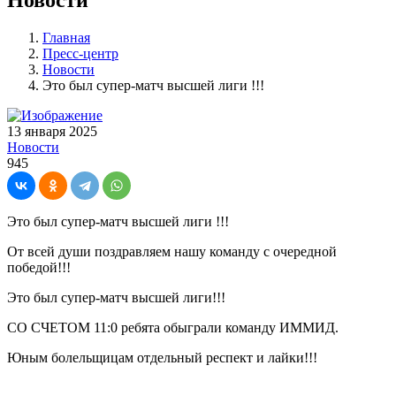
Главная
Пресс-центр
Новости
Это был супер-матч высшей лиги !!!
13 января 2025
Новости
945
Это был супер-матч высшей лиги !!!
От всей души поздравляем нашу команду с очередной
победой!!!
Это был супер-матч высшей лиги!!!
СО СЧЕТОМ 11:0 ребята обыграли команду ИММИД.
Юным болельщицам отдельный респект и лайки!!!