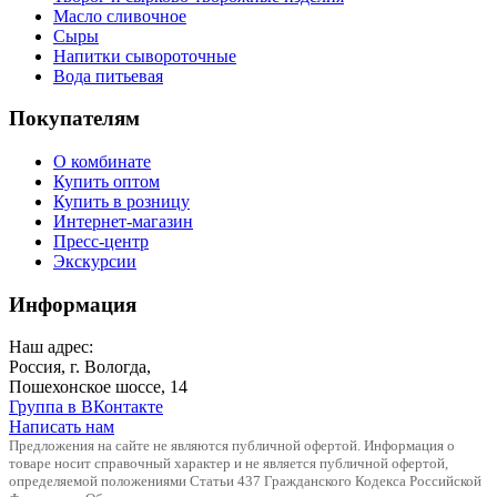
Масло сливочное
Сыры
Напитки сывороточные
Вода питьевая
Покупателям
О комбинате
Купить оптом
Купить в розницу
Интернет-магазин
Пресс-центр
Экскурсии
Информация
Наш адрес:
Россия, г. Вологда,
Пошехонское шоссе, 14
Группа в ВКонтакте
Написать нам
Предложения на сайте не являются публичной офертой. Информация о
товаре носит справочный характер и не является публичной офертой,
определяемой положениями Статьи 437 Гражданского Кодекса Российской