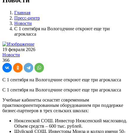
Главная
Пресс-центр
Новости
С 1 сентября на Вологодчине откроют еще три
агрокласса
19 февраля 2026
Новости
366
С 1 сентября на Вологодчине откроют еще три агрокласса
С 1 сентября на Вологодчине откроют еще три агрокласса
Учебные кабинеты оснастят современным
практикоориентированным оборудованием при поддержке
бизнес-партнеров в трех сельских школах:
Нюксенской СОШ. Инвестор Нюксенский маслозавод.
Объем средств – 600 тыс. рублей.
Шуйской СОШ. Инвесторы Монза и колхоз имени 50-