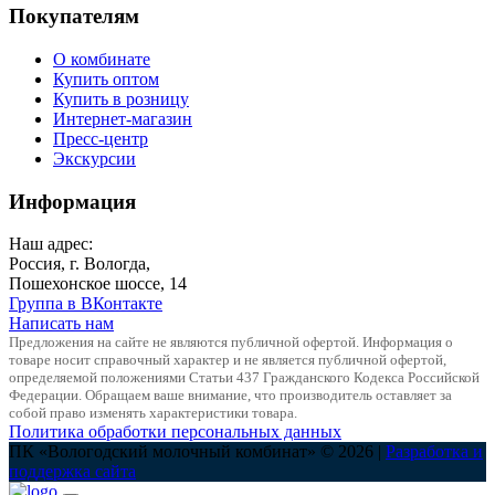
Покупателям
О комбинате
Купить оптом
Купить в розницу
Интернет-магазин
Пресс-центр
Экскурсии
Информация
Наш адрес:
Россия, г. Вологда,
Пошехонское шоссе, 14
Группа в ВКонтакте
Написать нам
Предложения на сайте не являются публичной офертой. Информация о
товаре носит справочный характер и не является публичной офертой,
определяемой положениями Статьи 437 Гражданского Кодекса Российской
Федерации. Обращаем ваше внимание, что производитель оставляет за
собой право изменять характеристики товара.
Политика обработки персональных данных
ПК «Вологодский молочный комбинат» © 2026 |
Разработка и
поддержка сайта