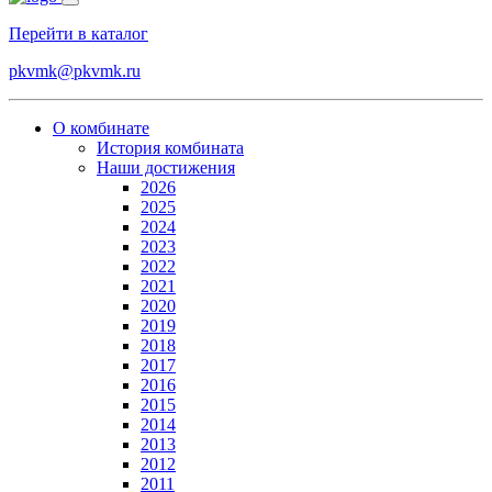
Перейти в каталог
pkvmk@pkvmk.ru
О комбинате
История комбината
Наши достижения
2026
2025
2024
2023
2022
2021
2020
2019
2018
2017
2016
2015
2014
2013
2012
2011