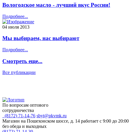
Вологодское масло - лучший вкус России!
Подробнее...
04 июля 2013
Мы выбираем, нас выбирают
Подробнее...
Смотреть еще...
Все публикации
По вопросам оптового
сотрудничества
(8172) 71-14-76
sbyt@pkvmk.ru
Магазин на Пошехонском шоссе, д. 14
работает с 9:00 до 20:00
без обеда и выходных
(8172) 71-14-30