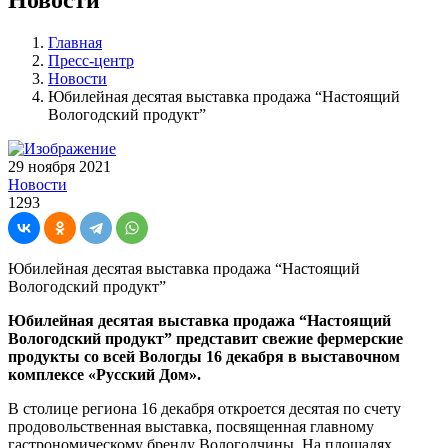
Главная
Пресс-центр
Новости
Юбилейная десятая выставка продажа “Настоящий
Вологодский продукт”
29 ноября 2021
Новости
1293
Юбилейная десятая выставка продажа “Настоящий
Вологодский продукт”
Юбилейная десятая выставка продажа “Настоящий
Вологодский продукт” представит свежие фермерские
продукты со всей Вологды 16 декабря в выставочном
комплексе «Русский Дом».
В столице региона 16 декабря откроется десятая по счету
продовольственная выставка, посвященная главному
гастрономическому бренду Вологодчины. На площадях