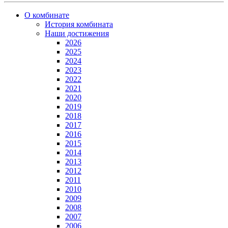
О комбинате
История комбината
Наши достижения
2026
2025
2024
2023
2022
2021
2020
2019
2018
2017
2016
2015
2014
2013
2012
2011
2010
2009
2008
2007
2006