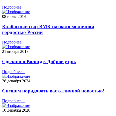
Подробнее...
08 июля 2014
Колбасный сыр ВМК назвали молочной
гордостью России
Подробнее...
21 января 2017
Сделано в Вологде. Доброе утро.
Подробнее...
28 декабря 2024
Спешим порадовать вас отличной новостью!
Подробнее...
10 декабря 2020