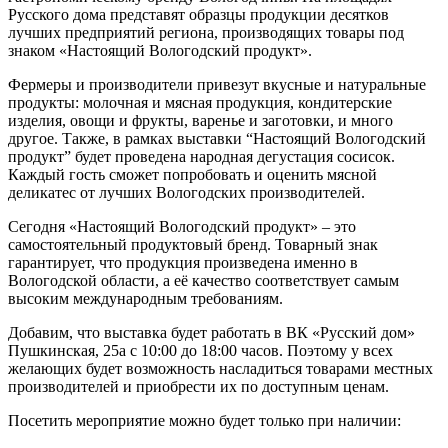
Русского дома представят образцы продукции десятков
лучших предприятий региона, производящих товары под
знаком «Настоящий Вологодский продукт».
Фермеры и производители привезут вкусные и натуральные
продукты: молочная и мясная продукция, кондитерские
изделия, овощи и фрукты, варенье и заготовки, и много
другое. Также, в рамках выставки “Настоящий Вологодский
продукт” будет проведена народная дегустация сосисок.
Каждый гость сможет попробовать и оценить мясной
деликатес от лучших Вологодских производителей.
Сегодня «Настоящий Вологодский продукт» – это
самостоятельный продуктовый бренд. Товарный знак
гарантирует, что продукция произведена именно в
Вологодской области, а её качество соответствует самым
высоким международным требованиям.
Добавим, что выставка будет работать в ВК «Русский дом»
Пушкинская, 25а с 10:00 до 18:00 часов. Поэтому у всех
желающих будет возможность насладиться товарами местных
производителей и приобрести их по доступным ценам.
Посетить мероприятие можно будет только при наличии: