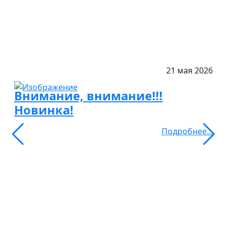
Другие публикации
21 мая 2026
Внимание, внимание!!!
Новинка!
Подробнее...
Все публикации