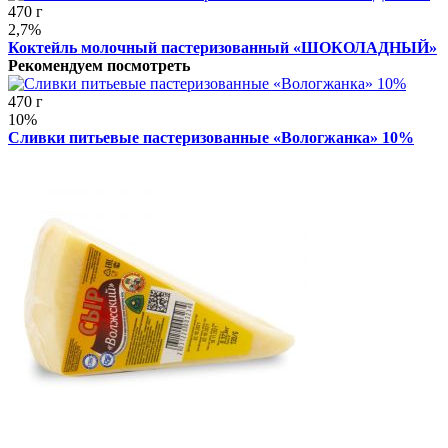
470 г
2,7%
Коктейль молочный пастеризованный «ШОКОЛАДНЫЙ»
Рекомендуем посмотреть
470 г
10%
Сливки питьевые пастеризованные «Вологжанка» 10%