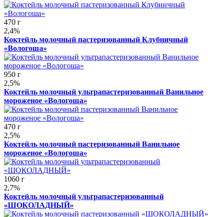
470 г
2,4%
Коктейль молочный пастеризованный Клубничный
«Вологоша»
950 г
2,5%
Коктейль молочный ультрапастеризованный Ванильное
мороженое «Вологоша»
470 г
2,5%
Коктейль молочный пастеризованный Ванильное
мороженое «Вологоша»
1060 г
2,7%
Коктейль молочный ультрапастеризованный
«ШОКОЛАДНЫЙ»