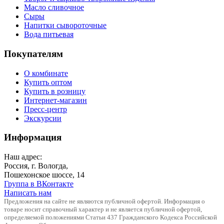
Масло сливочное
Сыры
Напитки сывороточные
Вода питьевая
Покупателям
О комбинате
Купить оптом
Купить в розницу
Интернет-магазин
Пресс-центр
Экскурсии
Информация
Наш адрес:
Россия, г. Вологда,
Пошехонское шоссе, 14
Группа в ВКонтакте
Написать нам
Предложения на сайте не являются публичной офертой. Информация о
товаре носит справочный характер и не является публичной офертой,
определяемой положениями Статьи 437 Гражданского Кодекса Российской