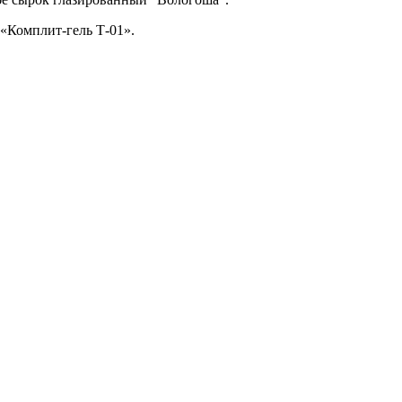
 «Комплит-гель Т-01».