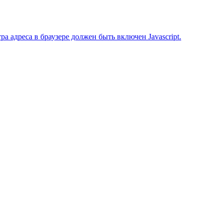
 адреса в браузере должен быть включен Javascript.