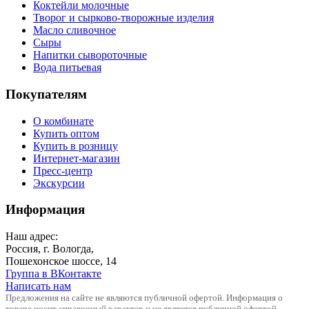
Коктейли молочные
Творог и сырково-творожные изделия
Масло сливочное
Сыры
Напитки сывороточные
Вода питьевая
Покупателям
О комбинате
Купить оптом
Купить в розницу
Интернет-магазин
Пресс-центр
Экскурсии
Информация
Наш адрес:
Россия, г. Вологда,
Пошехонское шоссе, 14
Группа в ВКонтакте
Написать нам
Предложения на сайте не являются публичной офертой. Информация о