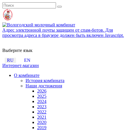
Адрес электронной почты защищен от спам-ботов. Для
просмотра адреса в браузере должен быть включен Javascript.
Выберите язык
RU
EN
Интернет-магазин
О комбинате
История комбината
Наши достижения
2026
2025
2024
2023
2022
2021
2020
2019