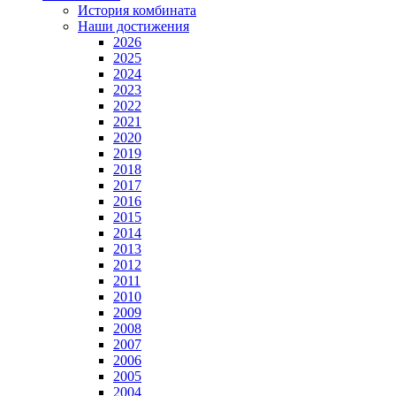
История комбината
Наши достижения
2026
2025
2024
2023
2022
2021
2020
2019
2018
2017
2016
2015
2014
2013
2012
2011
2010
2009
2008
2007
2006
2005
2004