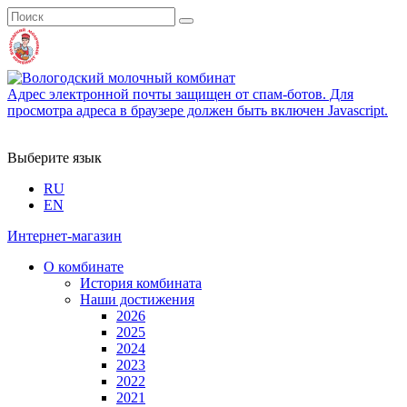
Адрес электронной почты защищен от спам-ботов. Для
просмотра адреса в браузере должен быть включен Javascript.
Выберите язык
RU
EN
Интернет-магазин
О комбинате
История комбината
Наши достижения
2026
2025
2024
2023
2022
2021