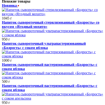
Похожие товары
Новинка
1045 г
Напиток сывороточный стерилизованный «Бодрость» со
вкусом «Ягодный мохито»
950 г
Напиток сывороточный ультрапастеризованный
«Бодрость» с соком яблока
1000 г
Напиток сывороточный пастеризованный «Бодрость» с
соком яблока
500 г
Напиток сывороточный пастеризованный «Бодрость» с
соком яблока
950 г